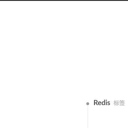
Redis
标签